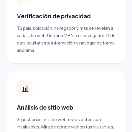
Verificación de privacidad
Tu país, ubicación, navegador y más se revelan a
cada sitio web. Usa una VPN o el navegador TOR
para ocultar esta información y navegar de forma
anónima.
📊
Análisis de sitio web
Si gestionas un sitio web, estos datos son
invaluables. Mira de dónde vienen tus visitantes,