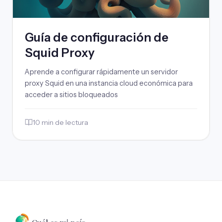
Guía de configuración de
Squid Proxy
Aprende a configurar rápidamente un servidor
proxy Squid en una instancia cloud económica para
acceder a sitios bloqueados
10 min de lectura