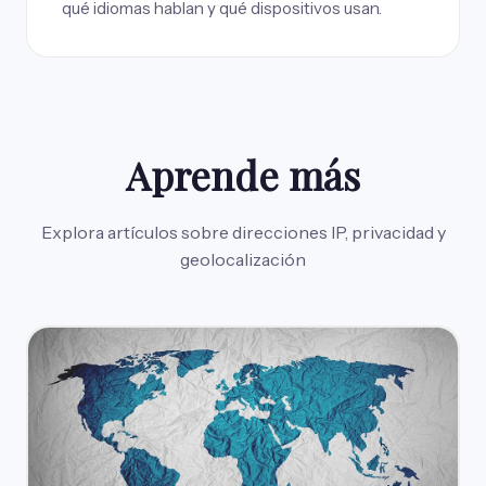
qué idiomas hablan y qué dispositivos usan.
Aprende más
Explora artículos sobre direcciones IP, privacidad y
geolocalización