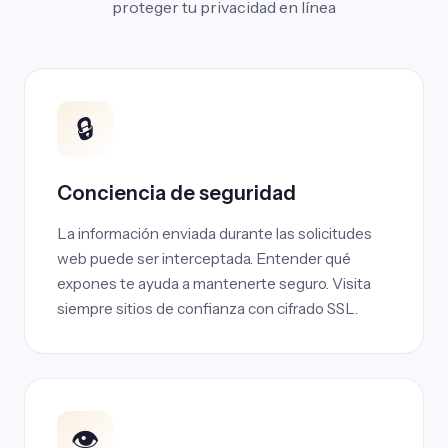
proteger tu privacidad en línea
🔒
Conciencia de seguridad
La información enviada durante las solicitudes
web puede ser interceptada. Entender qué
expones te ayuda a mantenerte seguro. Visita
siempre sitios de confianza con cifrado SSL.
👁️