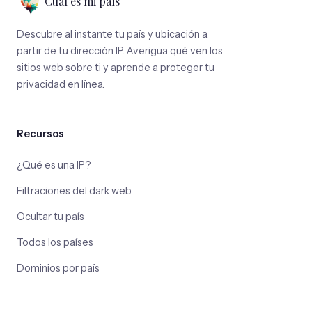
Cuál es mi país
Descubre al instante tu país y ubicación a
partir de tu dirección IP. Averigua qué ven los
sitios web sobre ti y aprende a proteger tu
privacidad en línea.
Recursos
¿Qué es una IP?
Filtraciones del dark web
Ocultar tu país
Todos los países
Dominios por país