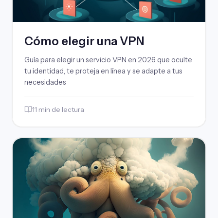
Cómo elegir una VPN
Guía para elegir un servicio VPN en 2026 que oculte
tu identidad, te proteja en línea y se adapte a tus
necesidades
11 min de lectura