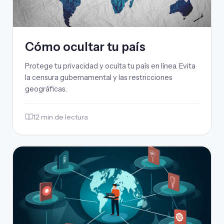
Cómo ocultar tu país
Protege tu privacidad y oculta tu país en línea. Evita
la censura gubernamental y las restricciones
geográficas.
12 min de lectura