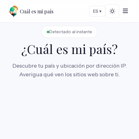
Cuál es mi país
ES ▾
Detectado al instante
¿Cuál es mi país?
Descubre tu país y ubicación por dirección IP.
Averigua qué ven los sitios web sobre ti.